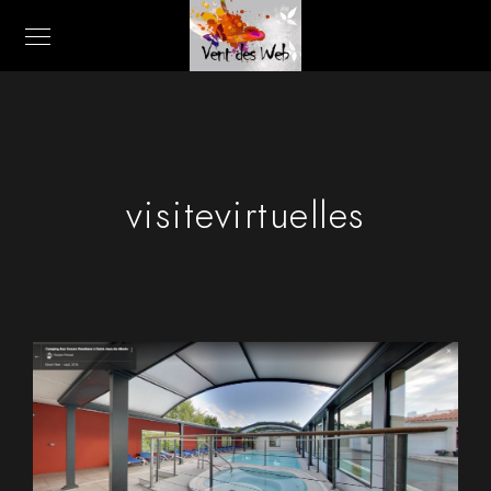
visitevirtuelles