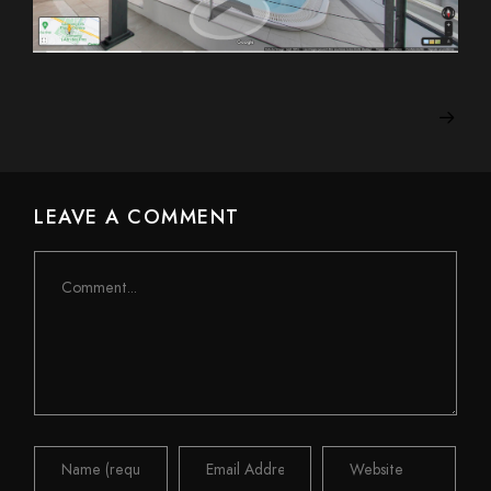
LEAVE A COMMENT
Comment