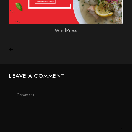
WordPress
LEAVE A COMMENT
Comment