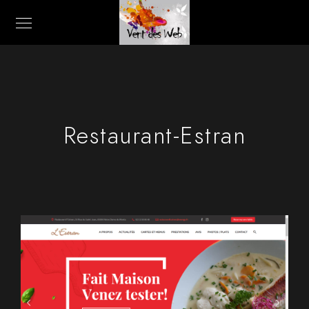
Restaurant-Estran