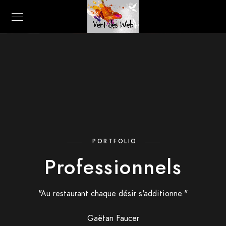
PORTFOLIO
Professionnels
"Au restaurant chaque désir s'additionne."
Gaëtan Faucer