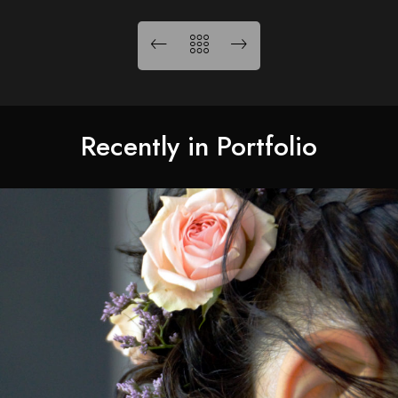
Recently in Portfolio