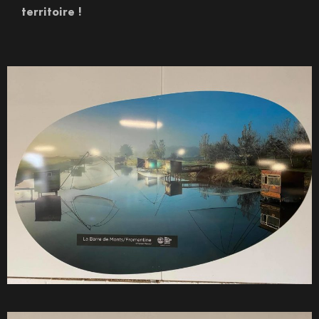
territoire !