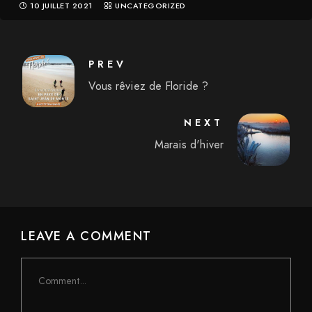
10 JUILLET 2021
UNCATEGORIZED
PREV
Vous rêviez de Floride ?
NEXT
Marais d'hiver
LEAVE A COMMENT