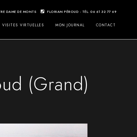
OTRE DAME DE MONTS
FLORIAN PÉROUD - TÉL. 06 61 32 77 69
VISITES VIRTUELLES
MON JOURNAL
CONTACT
roud (Grand)