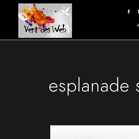
esplanade s