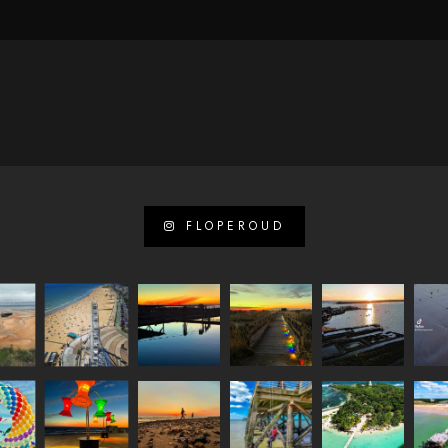
FLOPEROUD