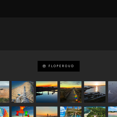
FLOPEROUD