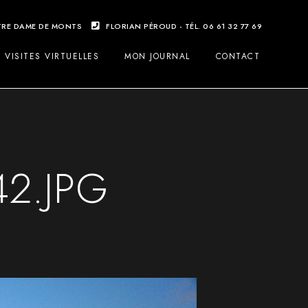
OTRE DAME DE MONTS
FLORIAN PÉROUD - TÉL. 06 61 32 77 69
VISITES VIRTUELLES
MON JOURNAL
CONTACT
2.JPG