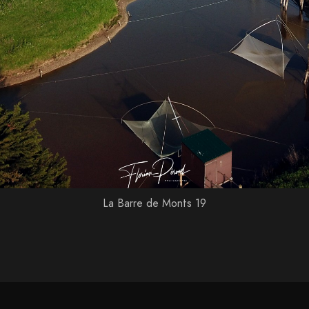
La Barre de Monts 19