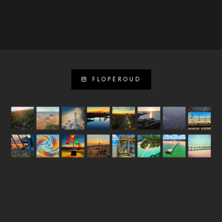
FLOPEROUD