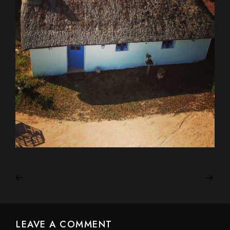
LEAVE A COMMENT