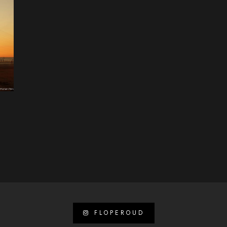
FLOPEROUD