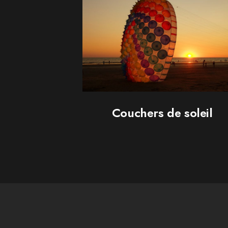
Couchers de soleil