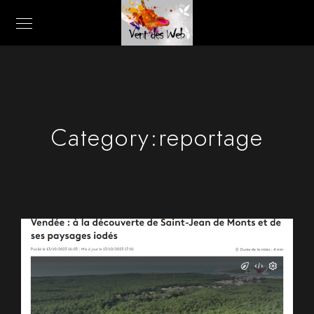
Category:
reportage