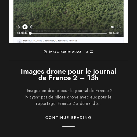
19 OCTOBRE 2023
0
Images drone pour le journal
de France 2 – 13h
Images en drone pour le journal de France 2
N’ayant pas de pilote drone avec eux pour le
reportage, France 2 a demandé...
CONTINUE READING