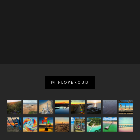
FLOPEROUD